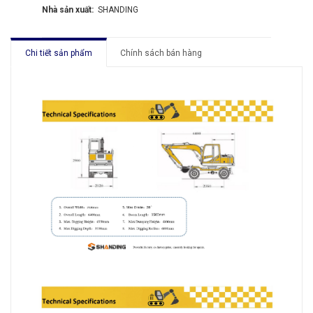
Nhà sản xuất:
SHANDING
Chi tiết sản phẩm
Chính sách bán hàng