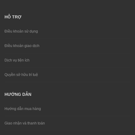
HỖ TRỢ
Điều khoản sử dụng
Điều khoản giao dịch
Dịch vụ tiện ích
Quyền sở hữu trí tuệ
HƯỚNG DẪN
Hướng dẫn mua hàng
Giao nhận và thanh toán