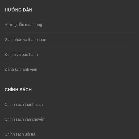
HƯỚNG DẪN
Hướng dẫn mua hàng
Giao nhận và thanh toán
Đổi trả và bảo hành
Đăng ký thành viên
CHÍNH SÁCH
Chính sách thanh toán
Chính sách vận chuyển
Chính sách đổi trả