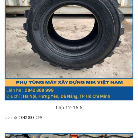
Lốp 12-16.5
Liên hệ: 0842 888 999