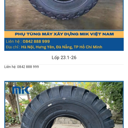
Lốp 23.1-26
Liên hệ: 0842 888 999