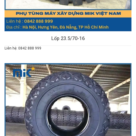
Lốp 23.5/70-16
Liên hệ: 0842 888 999