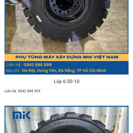
Lốp 6.50-10
Liên hệ: 0842 888 999