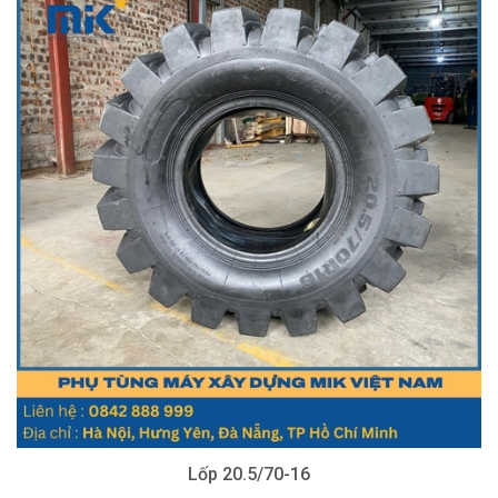
Lốp 20.5/70-16