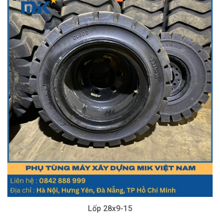
Lốp 28x9-15