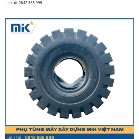
Liên hệ: 0842 888 999