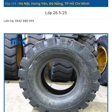
Lốp 26.5-25
Liên hệ: 0842 888 999