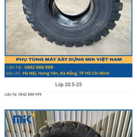
Lốp 20.5-25
Liên hệ: 0842 888 999