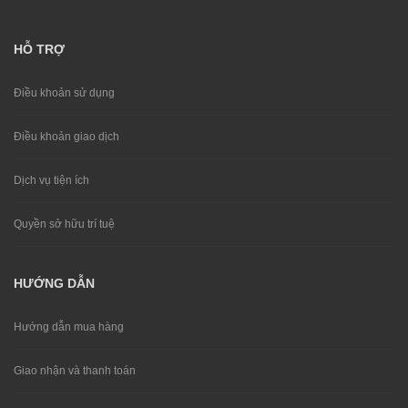
HỖ TRỢ
Điều khoản sử dụng
Điều khoản giao dịch
Dịch vụ tiện ích
Quyền sở hữu trí tuệ
HƯỚNG DẪN
Hướng dẫn mua hàng
Giao nhận và thanh toán