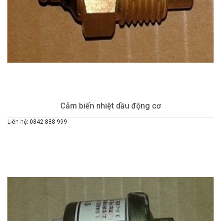
Cảm biến nhiệt dầu động cơ
Liên hệ: 0842 888 999