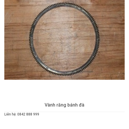
Vành răng bánh đà
Liên hệ: 0842 888 999