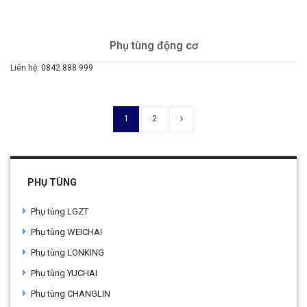
Phụ tùng động cơ
Liên hệ: 0842 888 999
1
2
PHỤ TÙNG
Phụ tùng LGZT
Phụ tùng WEICHAI
Phụ tùng LONKING
Phụ tùng YUCHAI
Phụ tùng CHANGLIN