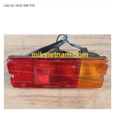
Liên hệ: 0842 888 999