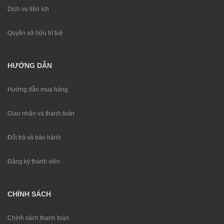
Dịch vụ tiện ích
Quyền sở hữu trí tuệ
HƯỚNG DẪN
Hướng dẫn mua hàng
Giao nhận và thanh toán
Đổi trả và bảo hành
Đăng ký thành viên
CHÍNH SÁCH
Chính sách thanh toán