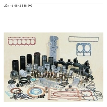
Liên hệ: 0842 888 999