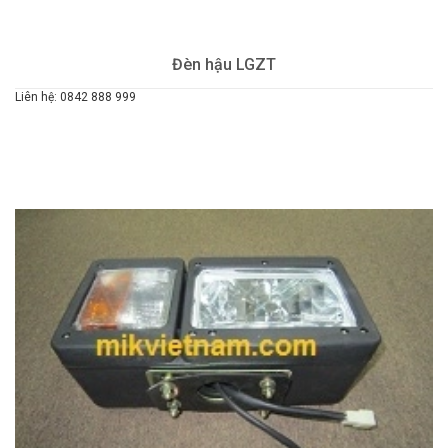
Đèn hậu LGZT
Liên hệ: 0842 888 999