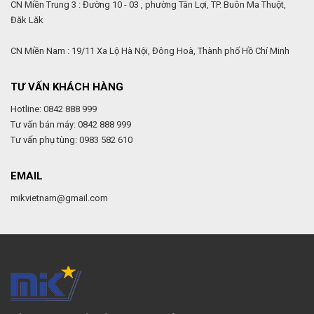
CN Miền Trung 3 : Đường 10 - 03 , phường Tân Lợi, TP. Buôn Ma Thuột,
Đăk Lăk
CN Miền Nam : 19/11 Xa Lộ Hà Nội, Đông Hoà, Thành phố Hồ Chí Minh
TƯ VẤN KHÁCH HÀNG
Hotline: 0842 888 999
Tư vấn bán máy: 0842 888 999
Tư vấn phụ tùng: 0983 582 610
EMAIL
mikvietnam@gmail.com