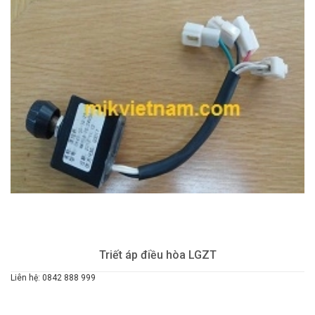
Triết áp điều hòa LGZT
Liên hệ: 0842 888 999