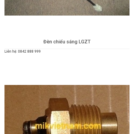
Đèn chiếu sáng LGZT
Liên hệ: 0842 888 999