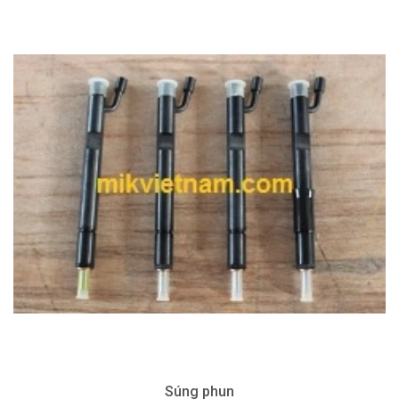
Súng phun