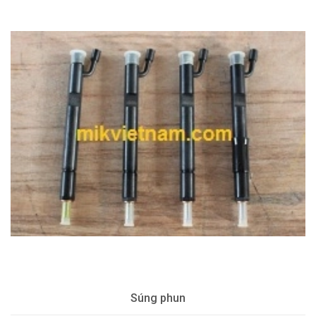
Súng phun