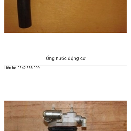
Ống nước động cơ
Liên hệ: 0842 888 999