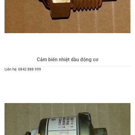
Cảm biến nhiệt dầu động cơ
Liên hệ: 0842 888 999