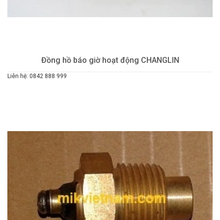
Đồng hồ báo giờ hoạt động CHANGLIN
Liên hệ: 0842 888 999