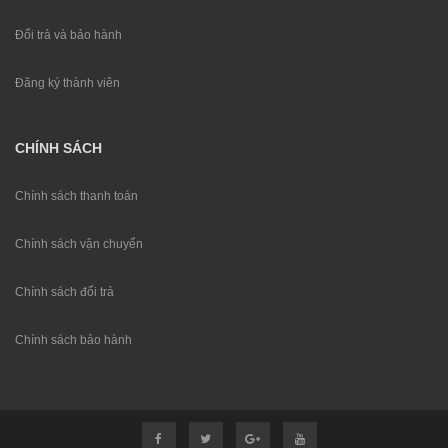
Đổi trả và bảo hành
Đăng ký thành viên
CHÍNH SÁCH
Chính sách thanh toán
Chính sách vận chuyển
Chính sách đổi trả
Chính sách bảo hành