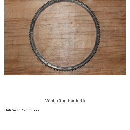
Vành răng bánh đà
Liên hệ: 0842 888 999