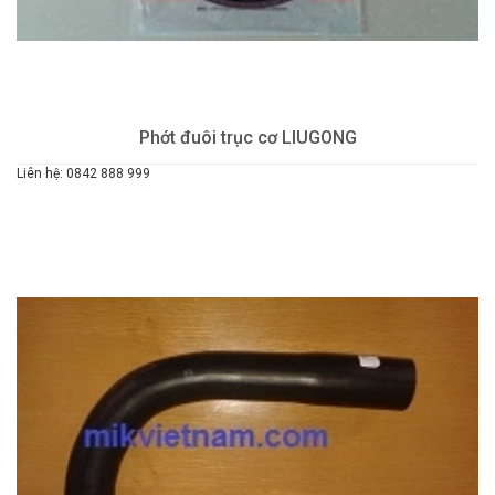
Phớt đuôi trục cơ LIUGONG
Liên hệ: 0842 888 999