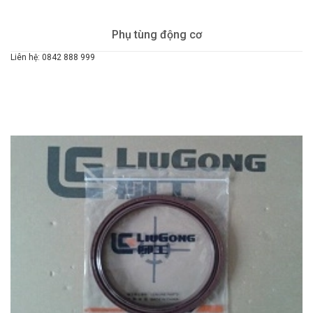
Phụ tùng động cơ
Liên hệ: 0842 888 999