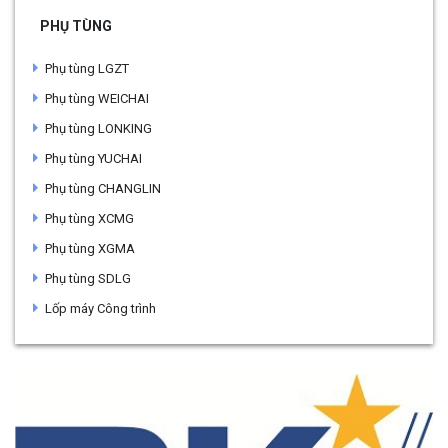
PHỤ TÙNG
Phụ tùng LGZT
Phụ tùng WEICHAI
Phụ tùng LONKING
Phụ tùng YUCHAI
Phụ tùng CHANGLIN
Phụ tùng XCMG
Phụ tùng XGMA
Phụ tùng SDLG
Lốp máy Công trình