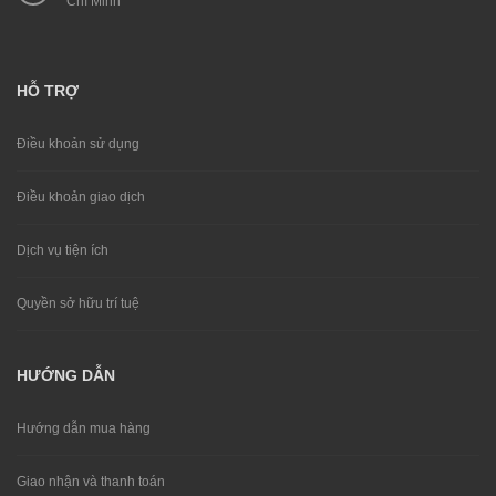
Chí Minh
HỖ TRỢ
Điều khoản sử dụng
Điều khoản giao dịch
Dịch vụ tiện ích
Quyền sở hữu trí tuệ
HƯỚNG DẪN
Hướng dẫn mua hàng
Giao nhận và thanh toán