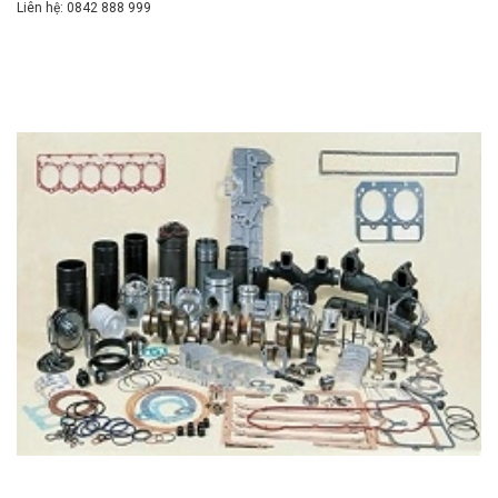
Liên hệ: 0842 888 999