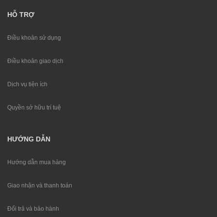
HỖ TRỢ
Điều khoản sử dụng
Điều khoản giao dịch
Dịch vụ tiện ích
Quyền sở hữu trí tuệ
HƯỚNG DẪN
Hướng dẫn mua hàng
Giao nhận và thanh toán
Đổi trả và bảo hành