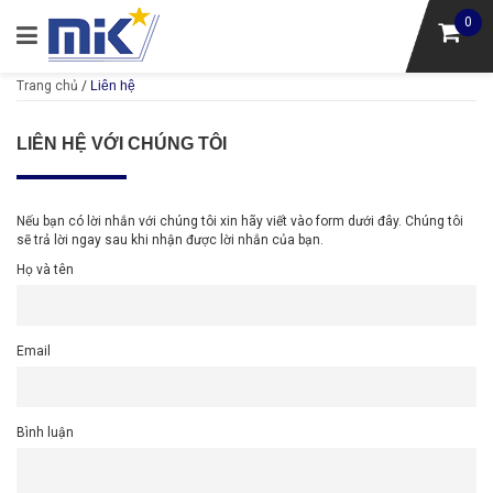
0
Trang chủ
/
Liên hệ
LIÊN HỆ VỚI CHÚNG TÔI
Nếu bạn có lời nhắn với chúng tôi xin hãy viết vào form dưới đây. Chúng tôi
sẽ trả lời ngay sau khi nhận được lời nhắn của bạn.
Họ và tên
Email
Bình luận