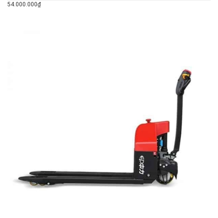
54.000.000₫