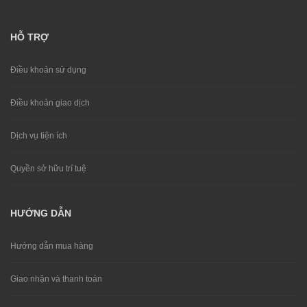
HỖ TRỢ
Điều khoản sử dụng
Điều khoản giao dịch
Dịch vụ tiện ích
Quyền sở hữu trí tuệ
HƯỚNG DẪN
Hướng dẫn mua hàng
Giao nhận và thanh toán