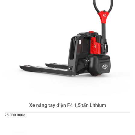
Xe nâng tay điện F4 1,5 tấn Lithium
25.000.000₫