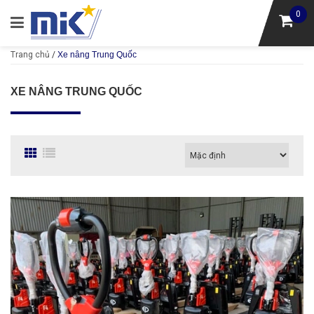
0
Trang chủ
/
Xe nâng Trung Quốc
XE NÂNG TRUNG QUỐC