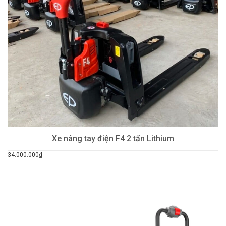
Xe nâng tay điện F4 2 tấn Lithium
34.000.000₫