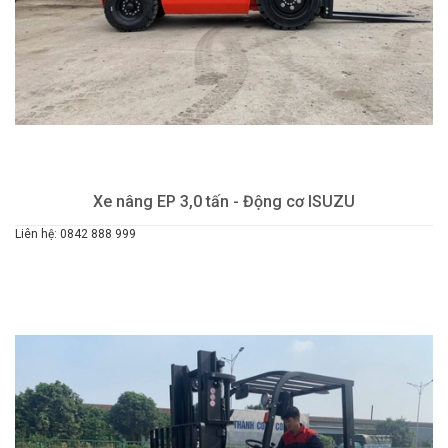
Xe nâng EP 3,0 tấn - Động cơ ISUZU
Liên hệ: 0842 888 999