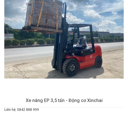
Xe nâng EP 3,5 tấn - Động cơ Xinchai
Liên hệ: 0842 888 999