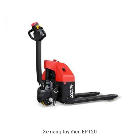
Xe nâng tay điện EPT20