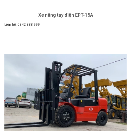
Xe nâng tay điện EPT-15A
Liên hệ: 0842 888 999