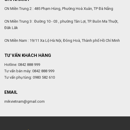
CN Miền Trung 2 : 485 Phạm Hùng, Phường Hoà Xuân, TP Đà Nẵng
CN Miền Trung 3 : Đường 10 - 03 , phường Tân Lợi, TP. Buôn Ma Thuột,
Đăk Lăk
CN Miền Nam : 19/11 Xa Lộ Hà Nội, Đông Hoà, Thành phố Hồ Chí Minh
TƯ VẤN KHÁCH HÀNG
Hotline: 0842 888 999
Tư vấn bán máy: 0842 888 999
Tư vấn phụ tùng: 0983 582 610
EMAIL
mikvietnam@gmail.com