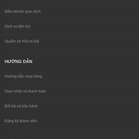
Điều khoản giao dịch
Dịch vụ tiện ích
Quyền sở hữu trí tuệ
HƯỚNG DẪN
Hướng dẫn mua hàng
Giao nhận và thanh toán
Đổi trả và bảo hành
Đăng ký thành viên