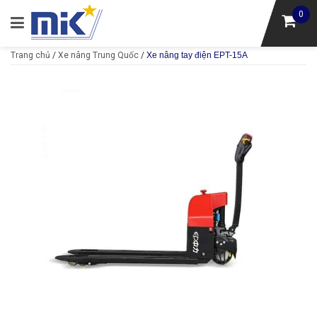
0
Trang chủ
/
Xe nâng Trung Quốc
/
Xe nâng tay điện EPT-15A