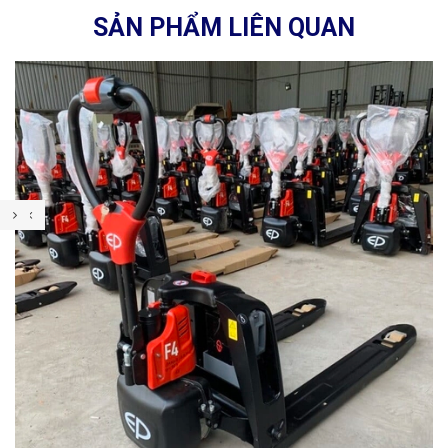
SẢN PHẨM LIÊN QUAN