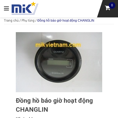
0
Trang chủ
/
Phụ tùng
/
Đồng hồ báo giờ hoạt động CHANGLIN
Đồng hồ báo giờ hoạt động
CHANGLIN