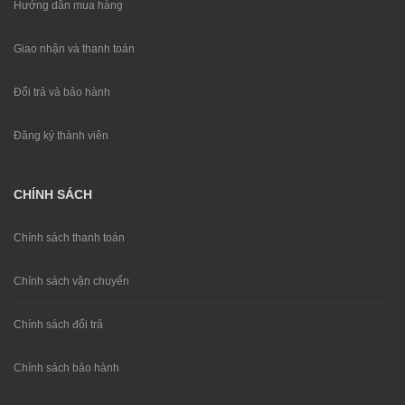
Hướng dẫn mua hàng
Giao nhận và thanh toán
Đổi trả và bảo hành
Đăng ký thành viên
CHÍNH SÁCH
Chính sách thanh toán
Chính sách vận chuyển
Chính sách đổi trả
Chính sách bảo hành