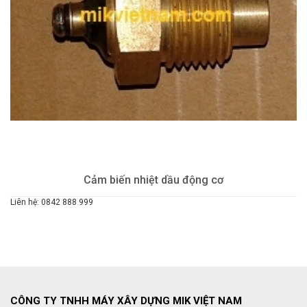
Cảm biến nhiệt dầu động cơ
Liên hệ: 0842 888 999
CÔNG TY TNHH MÁY XÂY DỰNG MIK VIỆT NAM