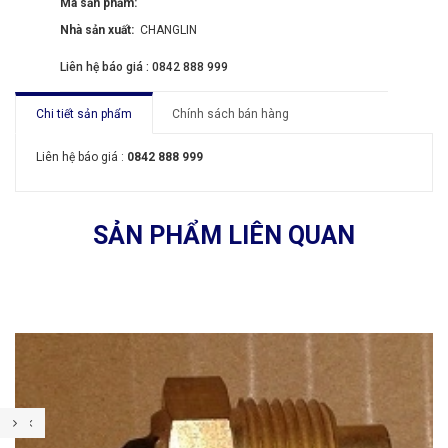
Mã sản phẩm:
Nhà sản xuất:
CHANGLIN
Liên hệ báo giá : 0842 888 999
Chi tiết sản phẩm
Chính sách bán hàng
Liên hệ báo giá :
0842 888 999
SẢN PHẨM LIÊN QUAN