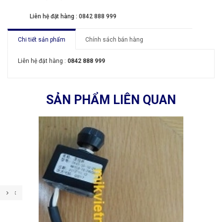
Liên hệ đặt hàng : 0842 888 999
Chi tiết sản phẩm
Chính sách bán hàng
Liên hệ đặt hàng :
0842 888 999
SẢN PHẨM LIÊN QUAN