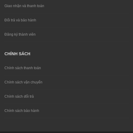
Giao nhận và thanh toán
Đổi trả và bảo hành
Đăng ký thành viên
CHÍNH SÁCH
Chính sách thanh toán
Chính sách vận chuyển
Chính sách đổi trả
Chính sách bảo hành