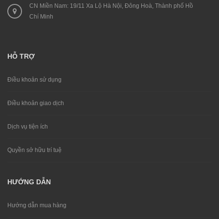
CN Miền Nam: 19/11 Xa Lộ Hà Nội, Đông Hoà, Thành phố Hồ
Chí Minh
HỖ TRỢ
Điều khoản sử dụng
Điều khoản giao dịch
Dịch vụ tiện ích
Quyền sở hữu trí tuệ
HƯỚNG DẪN
Hướng dẫn mua hàng