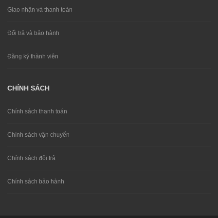
Giao nhận và thanh toán
Đổi trả và bảo hành
Đăng ký thành viên
CHÍNH SÁCH
Chính sách thanh toán
Chính sách vận chuyển
Chính sách đổi trả
Chính sách bảo hành