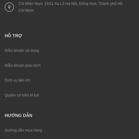
CN Miền Nam: 19/11 Xa Lộ Hà Nội, Đông Hoà, Thành phố Hồ
Chí Minh
HỖ TRỢ
Điều khoản sử dụng
Điều khoản giao dịch
Dịch vụ tiện ích
Quyền sở hữu trí tuệ
HƯỚNG DẪN
Hướng dẫn mua hàng