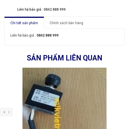
Liên hệ báo giá : 0842 888 999
Chi tiết sản phẩm
Chính sách bán hàng
Liên hệ báo giá :
0842 888 999
SẢN PHẨM LIÊN QUAN