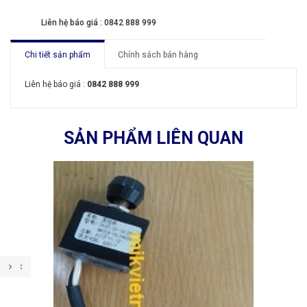
Liên hệ báo giá : 0842 888 999
Chi tiết sản phẩm
Chính sách bán hàng
Liên hệ báo giá :
0842 888 999
SẢN PHẨM LIÊN QUAN