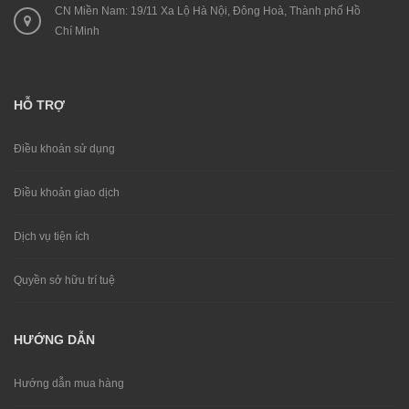
CN Miền Nam: 19/11 Xa Lộ Hà Nội, Đông Hoà, Thành phố Hồ
Chí Minh
HỖ TRỢ
Điều khoản sử dụng
Điều khoản giao dịch
Dịch vụ tiện ích
Quyền sở hữu trí tuệ
HƯỚNG DẪN
Hướng dẫn mua hàng