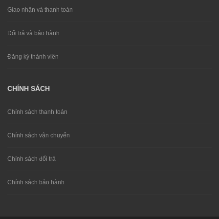
Giao nhận và thanh toán
Đổi trả và bảo hành
Đăng ký thành viên
CHÍNH SÁCH
Chính sách thanh toán
Chính sách vận chuyển
Chính sách đổi trả
Chính sách bảo hành