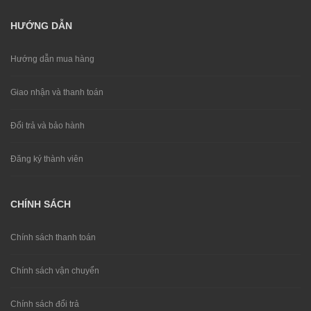
HƯỚNG DẪN
Hướng dẫn mua hàng
Giao nhận và thanh toán
Đổi trả và bảo hành
Đăng ký thành viên
CHÍNH SÁCH
Chính sách thanh toán
Chính sách vận chuyển
Chính sách đổi trả