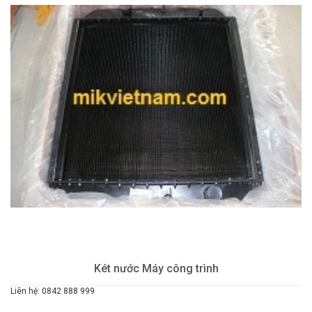
Két nước Máy công trình
Liên hệ: 0842 888 999