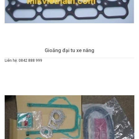
Gioăng đại tu xe nâng
Liên hệ: 0842 888 999