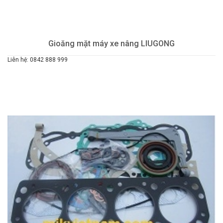
Gioăng mặt máy xe nâng LIUGONG
Liên hệ: 0842 888 999