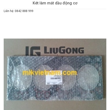
Két làm mát dầu động cơ
Liên hệ: 0842 888 999