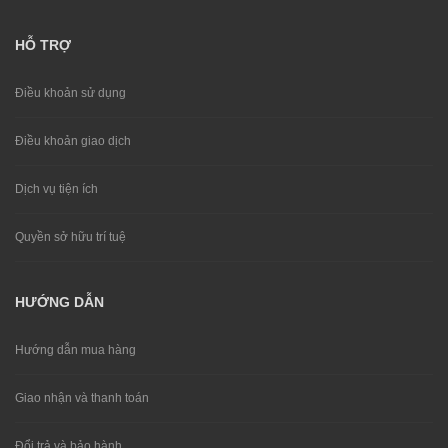
HỖ TRỢ
Điều khoản sử dụng
Điều khoản giao dịch
Dịch vụ tiện ích
Quyền sở hữu trí tuệ
HƯỚNG DẪN
Hướng dẫn mua hàng
Giao nhận và thanh toán
Đổi trả và bảo hành