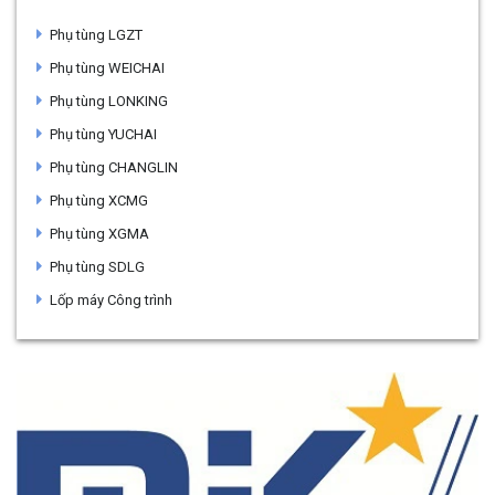
Phụ tùng LGZT
Phụ tùng WEICHAI
Phụ tùng LONKING
Phụ tùng YUCHAI
Phụ tùng CHANGLIN
Phụ tùng XCMG
Phụ tùng XGMA
Phụ tùng SDLG
Lốp máy Công trình