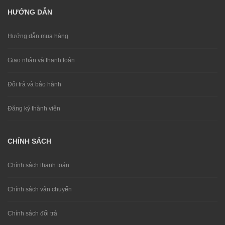
HƯỚNG DẪN
Hướng dẫn mua hàng
Giao nhận và thanh toán
Đổi trả và bảo hành
Đăng ký thành viên
CHÍNH SÁCH
Chính sách thanh toán
Chính sách vận chuyển
Chính sách đổi trả