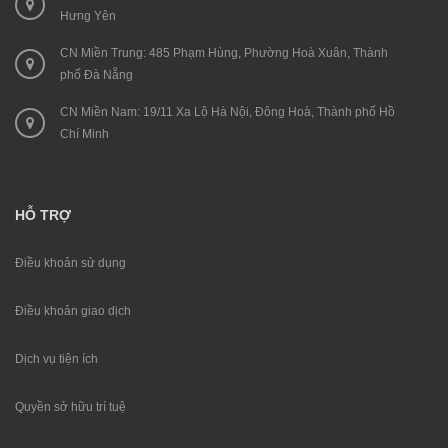
Hưng Yên
CN Miền Trung: 485 Phạm Hùng, Phường Hoà Xuân, Thành
phố Đà Nẵng
CN Miền Nam: 19/11 Xa Lộ Hà Nội, Đông Hoà, Thành phố Hồ
Chí Minh
HỖ TRỢ
Điều khoản sử dụng
Điều khoản giao dịch
Dịch vụ tiện ích
Quyền sở hữu trí tuệ