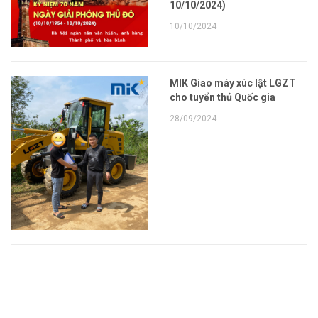
10/10/2024)
10/10/2024
MIK Giao máy xúc lật LGZT
cho tuyển thủ Quốc gia
28/09/2024