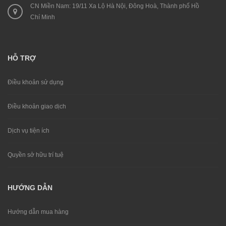
CN Miền Nam: 19/11 Xa Lộ Hà Nội, Đông Hoà, Thành phố Hồ
Chí Minh
HỖ TRỢ
Điều khoản sử dụng
Điều khoản giao dịch
Dịch vụ tiện ích
Quyền sở hữu trí tuệ
HƯỚNG DẪN
Hướng dẫn mua hàng