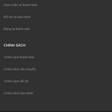
Giao nhận và thanh toán
Đổi trả và bảo hành
Đăng ký thành viên
CHÍNH SÁCH
Chính sách thanh toán
Chính sách vận chuyển
Chính sách đổi trả
Chính sách bảo hành