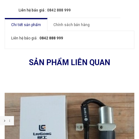
Liên hệ báo giá : 0842 888 999
Chi tiết sản phẩm
Chính sách bán hàng
Liên hệ báo giá :
0842 888 999
SẢN PHẨM LIÊN QUAN