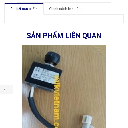
Chi tiết sản phẩm
Chính sách bán hàng
SẢN PHẨM LIÊN QUAN