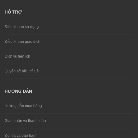
HỖ TRỢ
Điều khoản sử dụng
Điều khoản giao dịch
Dịch vụ tiện ích
Quyền sở hữu trí tuệ
HƯỚNG DẪN
Hướng dẫn mua hàng
Giao nhận và thanh toán
Đổi trả và bảo hành