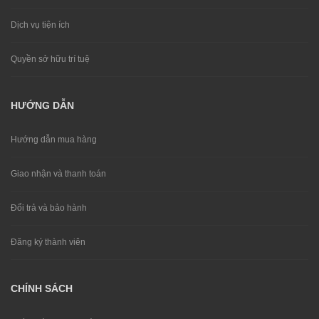
Dịch vụ tiện ích
Quyền sở hữu trí tuệ
HƯỚNG DẪN
Hướng dẫn mua hàng
Giao nhận và thanh toán
Đổi trả và bảo hành
Đăng ký thành viên
CHÍNH SÁCH