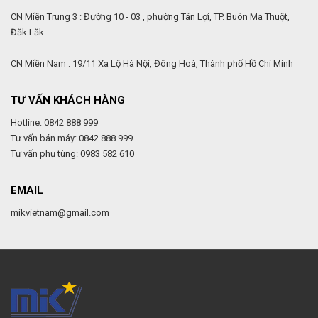
CN Miền Trung 3 : Đường 10 - 03 , phường Tân Lợi, TP. Buôn Ma Thuột,
Đăk Lăk
CN Miền Nam : 19/11 Xa Lộ Hà Nội, Đông Hoà, Thành phố Hồ Chí Minh
TƯ VẤN KHÁCH HÀNG
Hotline: 0842 888 999
Tư vấn bán máy: 0842 888 999
Tư vấn phụ tùng: 0983 582 610
EMAIL
mikvietnam@gmail.com