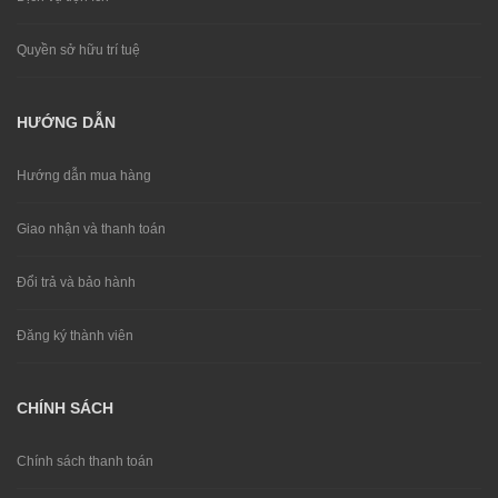
Quyền sở hữu trí tuệ
HƯỚNG DẪN
Hướng dẫn mua hàng
Giao nhận và thanh toán
Đổi trả và bảo hành
Đăng ký thành viên
CHÍNH SÁCH
Chính sách thanh toán