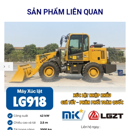
SẢN PHẨM LIÊN QUAN