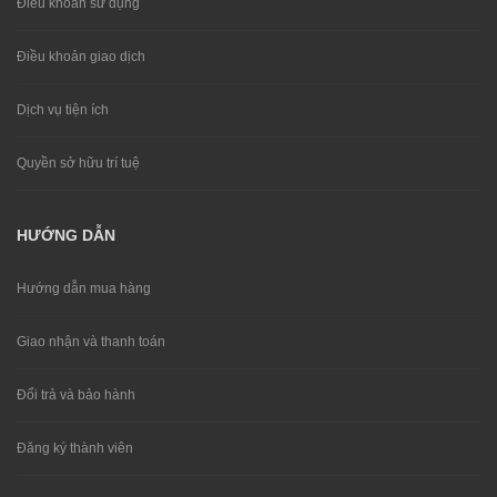
Điều khoản sử dụng
Điều khoản giao dịch
Dịch vụ tiện ích
Quyền sở hữu trí tuệ
HƯỚNG DẪN
Hướng dẫn mua hàng
Giao nhận và thanh toán
Đổi trả và bảo hành
Đăng ký thành viên