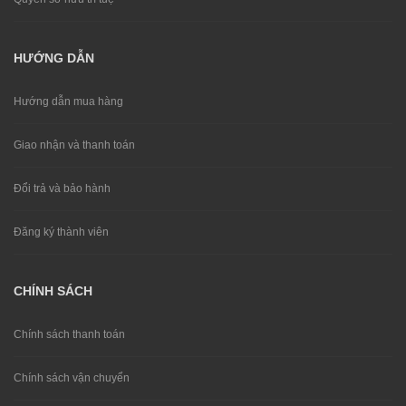
HƯỚNG DẪN
Hướng dẫn mua hàng
Giao nhận và thanh toán
Đổi trả và bảo hành
Đăng ký thành viên
CHÍNH SÁCH
Chính sách thanh toán
Chính sách vận chuyển