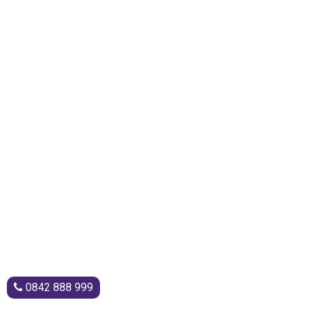
0842 888 999