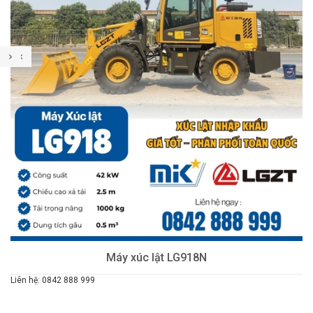
Máy xúc lật LG918N
Liên hệ: 0842 888 999