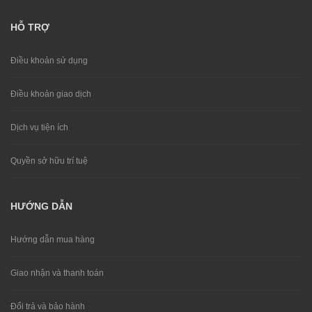
HỖ TRỢ
Điều khoản sử dụng
Điều khoản giao dịch
Dịch vụ tiện ích
Quyền sở hữu trí tuệ
HƯỚNG DẪN
Hướng dẫn mua hàng
Giao nhận và thanh toán
Đổi trả và bảo hành