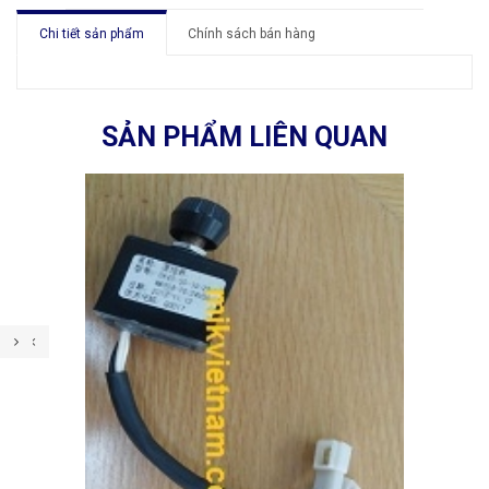
Chi tiết sản phẩm
Chính sách bán hàng
SẢN PHẨM LIÊN QUAN