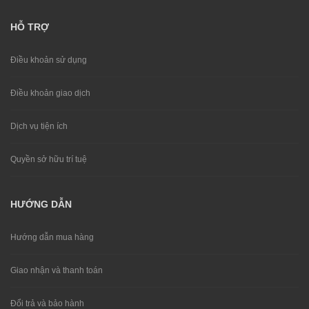
HỖ TRỢ
Điều khoản sử dụng
Điều khoản giao dịch
Dịch vụ tiện ích
Quyền sở hữu trí tuệ
HƯỚNG DẪN
Hướng dẫn mua hàng
Giao nhận và thanh toán
Đổi trả và bảo hành