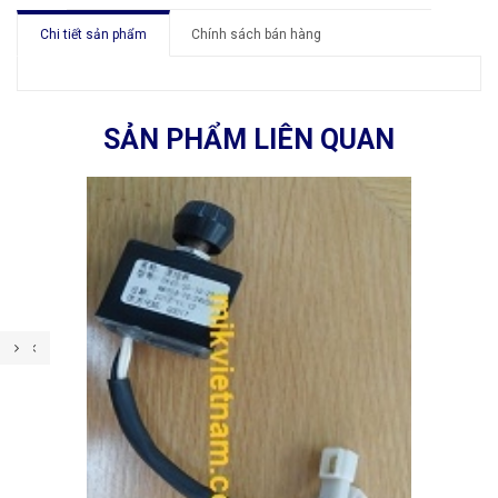
Chi tiết sản phẩm
Chính sách bán hàng
SẢN PHẨM LIÊN QUAN