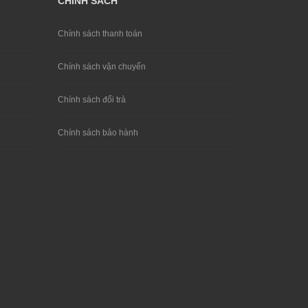
CHÍNH SÁCH
Chính sách thanh toán
Chính sách vận chuyển
Chính sách đổi trả
Chính sách bảo hành