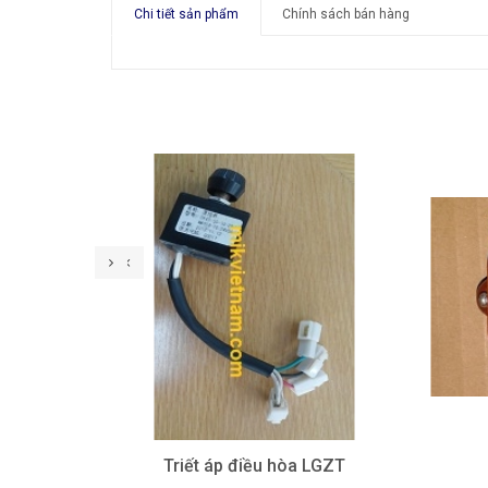
Chi tiết sản phẩm
Chính sách bán hàng
Triết áp điều hòa LGZT