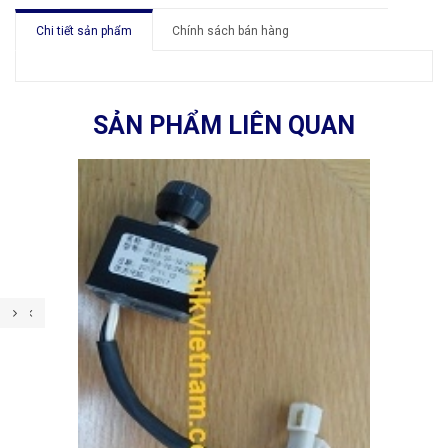
Chi tiết sản phẩm
Chính sách bán hàng
SẢN PHẨM LIÊN QUAN