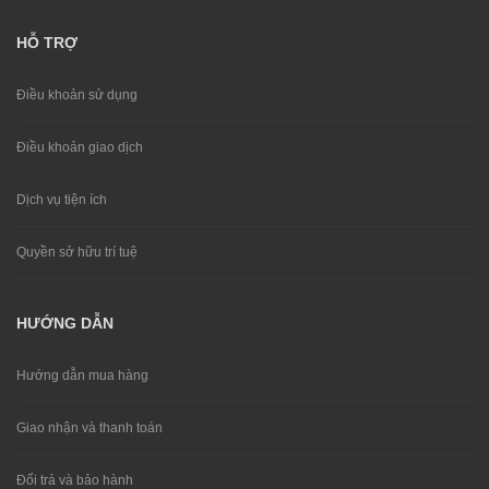
HỖ TRỢ
Điều khoản sử dụng
Điều khoản giao dịch
Dịch vụ tiện ích
Quyền sở hữu trí tuệ
HƯỚNG DẪN
Hướng dẫn mua hàng
Giao nhận và thanh toán
Đổi trả và bảo hành