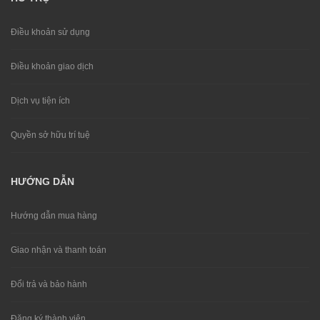
Điều khoản sử dụng
Điều khoản giao dịch
Dịch vụ tiện ích
Quyền sở hữu trí tuệ
HƯỚNG DẪN
Hướng dẫn mua hàng
Giao nhận và thanh toán
Đổi trả và bảo hành
Đăng ký thành viên