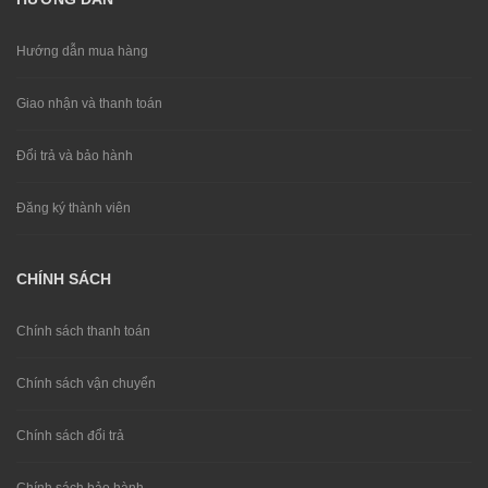
Hướng dẫn mua hàng
Giao nhận và thanh toán
Đổi trả và bảo hành
Đăng ký thành viên
CHÍNH SÁCH
Chính sách thanh toán
Chính sách vận chuyển
Chính sách đổi trả