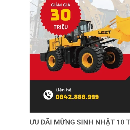
ƯU ĐÃI MỪNG SINH NHẬT 10 