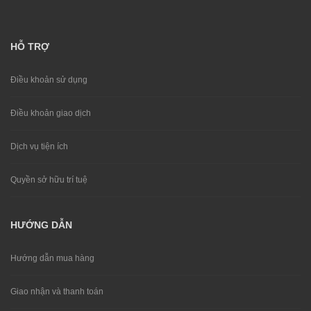
HỖ TRỢ
Điều khoản sử dụng
Điều khoản giao dịch
Dịch vụ tiện ích
Quyền sở hữu trí tuệ
HƯỚNG DẪN
Hướng dẫn mua hàng
Giao nhận và thanh toán