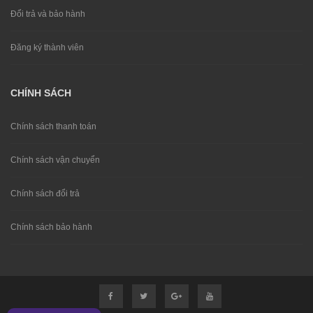
Đổi trả và bảo hành
Đăng ký thành viên
CHÍNH SÁCH
Chính sách thanh toán
Chính sách vận chuyển
Chính sách đổi trả
Chính sách bảo hành