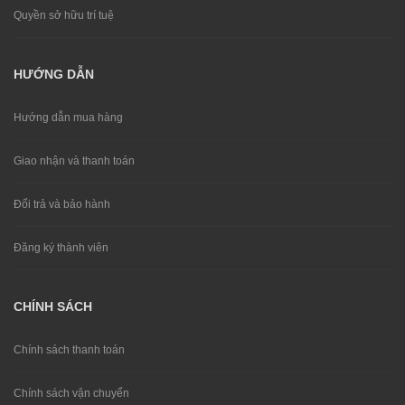
Quyền sở hữu trí tuệ
HƯỚNG DẪN
Hướng dẫn mua hàng
Giao nhận và thanh toán
Đổi trả và bảo hành
Đăng ký thành viên
CHÍNH SÁCH
Chính sách thanh toán
Chính sách vận chuyển