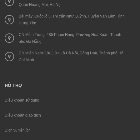
Quận Hoàng Mai, Hà Nội
Bãi máy: Quốc lộ 5, Thị trấn Như Quỳnh, Huyện Văn Lâm, Tỉnh
Hưng Yên
CN Miền Trung: 485 Phạm Hùng, Phường Hoà Xuân, Thành
phố Đà Nẵng
CN Miền Nam: 19/11 Xa Lộ Hà Nội, Đông Hoà, Thành phố Hồ
Chí Minh
HỖ TRỢ
Điều khoản sử dụng
Điều khoản giao dịch
Dịch vụ tiện ích