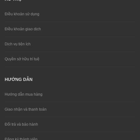
Điều khoản sử dụng
Điều khoản giao dịch
Dịch vụ tiện ích
Quyền sở hữu trí tuệ
HƯỚNG DẪN
Hướng dẫn mua hàng
Giao nhận và thanh toán
Đổi trả và bảo hành
Đăng ký thành viên