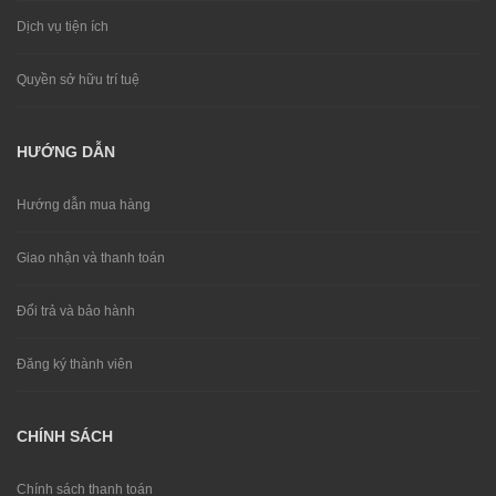
Dịch vụ tiện ích
Quyền sở hữu trí tuệ
HƯỚNG DẪN
Hướng dẫn mua hàng
Giao nhận và thanh toán
Đổi trả và bảo hành
Đăng ký thành viên
CHÍNH SÁCH
Chính sách thanh toán