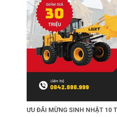
ƯU ĐÃI MỪNG SINH NHẬT 10 