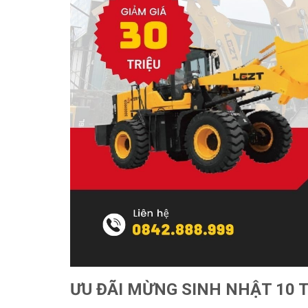
ƯU ĐÃI MỪNG SINH NHẬT 10 