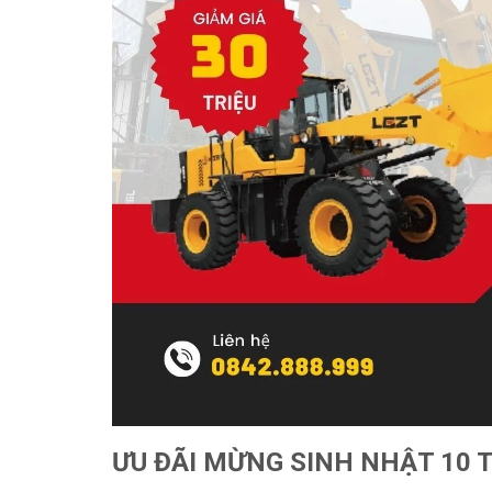
ƯU ĐÃI MỪNG SINH NHẬT 10 