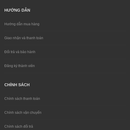
HƯỚNG DẪN
Hướng dẫn mua hàng
Giao nhận và thanh toán
Đổi trả và bảo hành
Đăng ký thành viên
CHÍNH SÁCH
Chính sách thanh toán
Chính sách vận chuyển
Chính sách đổi trả