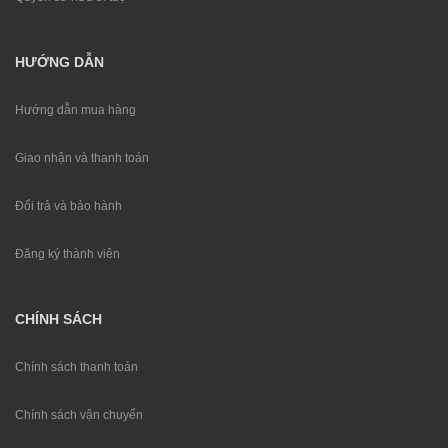
HƯỚNG DẪN
Hướng dẫn mua hàng
Giao nhận và thanh toán
Đổi trả và bảo hành
Đăng ký thành viên
CHÍNH SÁCH
Chính sách thanh toán
Chính sách vận chuyển